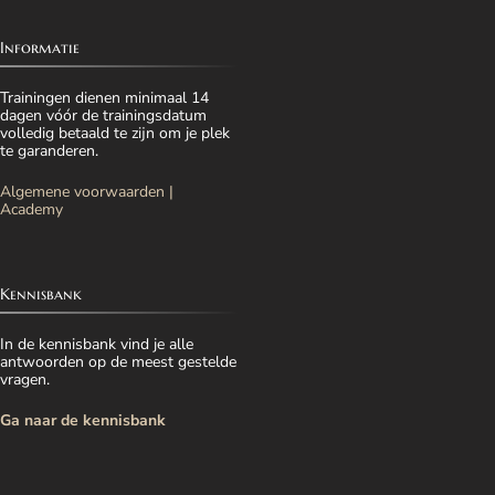
Informatie
Trainingen dienen minimaal 14
dagen vóór de trainingsdatum
volledig betaald te zijn om je plek
te garanderen.
Algemene voorwaarden |
Academy
Kennisbank
In de kennisbank vind je alle
antwoorden op de meest gestelde
vragen.
Ga naar de kennisbank