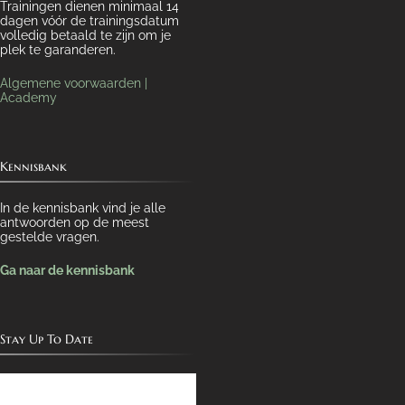
Trainingen dienen minimaal 14
dagen vóór de trainingsdatum
volledig betaald te zijn om je
plek te garanderen.
Algemene voorwaarden |
Academy
Kennisbank
In de kennisbank vind je alle
antwoorden op de meest
gestelde vragen.
Ga naar de kennisbank
Stay Up To Date