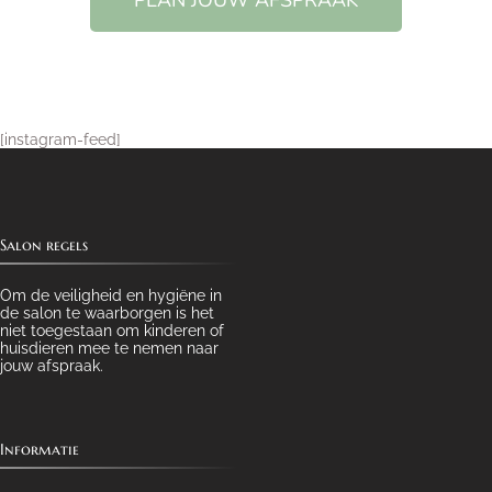
[instagram-feed]
Salon regels
Om de veiligheid en hygiëne in
de salon te waarborgen is het
niet toegestaan om kinderen of
huisdieren mee te nemen naar
jouw afspraak.
Informatie