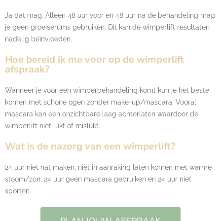
Ja dat mag. Alleen 48 uur voor en 48 uur na de behandeling mag
je geen groeiserums gebruiken. Dit kan de wimperlift resultaten
nadelig beïnvloeden.
Hoe bereid ik me voor op de wimperlift
afspraak?
Wanneer je voor een wimperbehandeling komt kun je het beste
komen met schone ogen zonder make-up/mascara. Vooral
mascara kan een onzichtbare laag achterlaten waardoor de
wimperlift niet lukt of mislukt.
Wat is de nazorg van een wimperlift?
24 uur niet nat maken, niet in aanraking laten komen met warme
stoom/zon, 24 uur geen mascara gebruiken en 24 uur niet
sporten.
PLAN JOUW AFSPRAAK