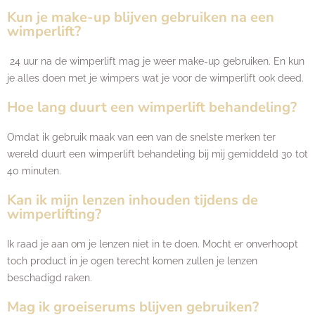
Kun je make-up blijven gebruiken na een
wimperlift?
24 uur na de wimperlift mag je weer make-up gebruiken. En kun
je alles doen met je wimpers wat je voor de wimperlift ook deed.
Hoe lang duurt een wimperlift behandeling?
Omdat ik gebruik maak van een van de snelste merken ter
wereld duurt een wimperlift behandeling bij mij gemiddeld 30 tot
40 minuten.
Kan ik mijn lenzen inhouden tijdens de
wimperlifting?
Ik raad je aan om je lenzen niet in te doen. Mocht er onverhoopt
toch product in je ogen terecht komen zullen je lenzen
beschadigd raken.
Mag ik groeiserums blijven gebruiken?