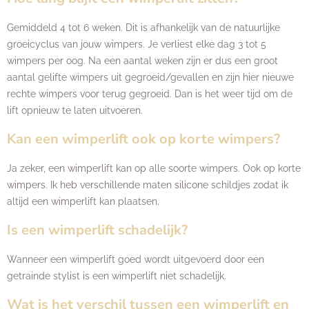
Gemiddeld 4 tot 6 weken. Dit is afhankelijk van de natuurlijke
groeicyclus van jouw wimpers. Je verliest elke dag 3 tot 5
wimpers per oog. Na een aantal weken zijn er dus een groot
aantal gelifte wimpers uit gegroeid/gevallen en zijn hier nieuwe
rechte wimpers voor terug gegroeid. Dan is het weer tijd om de
lift opnieuw te laten uitvoeren.
Kan een wimperlift ook op korte wimpers?
Ja zeker, een wimperlift kan op alle soorte wimpers. Ook op korte
wimpers. Ik heb verschillende maten silicone schildjes zodat ik
altijd een wimperlift kan plaatsen.
Is een wimperlift schadelijk?
Wanneer een wimperlift goed wordt uitgevoerd door een
getrainde stylist is een wimperlift niet schadelijk.
Wat is het verschil tussen een wimperlift en