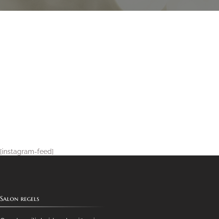
[instagram-feed]
Salon regels