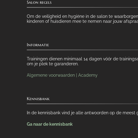
Salon regels
Om de veiligheid en hygiëne in de salon te waarborgen
kinderen of huisdieren mee te nemen naar jouw afspraa
Informatie
Trainingen dienen minimaal 14 dagen vóór de trainingsd
om je plek te garanderen.
Algemene voorwaarden | Academy
Kennisbank
In de kennisbank vind je alle antwoorden op de meest 
Ga naar de kennisbank