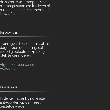
de salon te waarborgen is het
niet toegestaan om kinderen of
huisdieren mee te nemen naar
jouw afspraak.
Informatie
Trainingen dienen minimaal 14
dagen vóór de trainingsdatum
volledig betaald te zijn om je
plek te garanderen.
Algemene voorwaarden |
Academy
Kennisbank
In de kennisbank vind je alle
antwoorden op de meest
gestelde vragen.