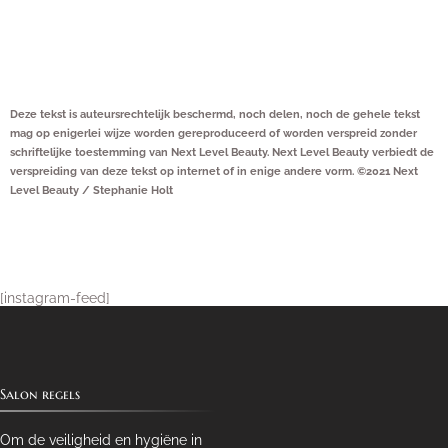
Deze tekst is auteursrechtelijk beschermd, noch delen, noch de gehele tekst
mag op enigerlei wijze worden gereproduceerd of worden verspreid zonder
schriftelijke toestemming van Next Level Beauty. Next Level Beauty verbiedt de
verspreiding van deze tekst op internet of in enige andere vorm. ©2021 Next
Level Beauty / Stephanie Holt
[instagram-feed]
Salon regels
Om de veiligheid en hygiëne in