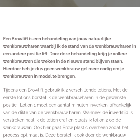
Een Browlift is een behandeling van jouw natuurlijke
wenkbrauwharen waarbij ik de stand van de wenkbrauwharen in
een andere positie lift. Door deze behandeling krijg je vollere
wenkbrauwen die weken in de nieuwe stand blijven staan.
Hierdoor heb je dus geen wenkbrauw gel meer nodig om je
wenkbrauwen in model te brengen.
Tijdens een Browlift gebruik ik 2 verschillende lotions, Met de
eerste lotions borstel ik de wenkbrauwharen in de gewenste
positie. Lotion 1 moet een aantal minuten inwerken, afhankelijk
van de dikte van de wenkbrauw haren. Wanneer de inwerktijd is
verstreken haal ik de lotion eraf en plaats ik lotion 2 op de
wenkbrauwen. Ook hier gaat Brow plastic overheen zodat het
process optimaal is. Deze borstel ik ook door de wenkbrauw