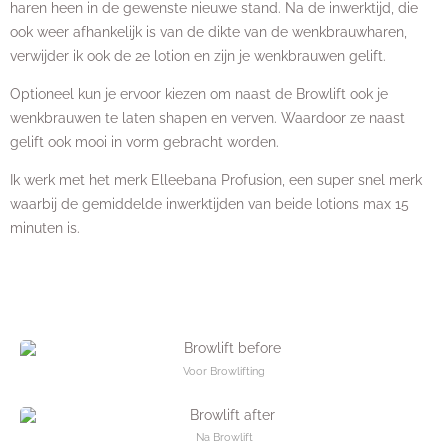
haren heen in de gewenste nieuwe stand. Na de inwerktijd, die
ook weer afhankelijk is van de dikte van de wenkbrauwharen,
verwijder ik ook de 2e lotion en zijn je wenkbrauwen gelift.
Optioneel kun je ervoor kiezen om naast de Browlift ook je
wenkbrauwen te laten shapen en verven. Waardoor ze naast
gelift ook mooi in vorm gebracht worden.
Ik werk met het merk Elleebana Profusion, een super snel merk
waarbij de gemiddelde inwerktijden van beide lotions max 15
minuten is.
Voor Browlifting
Na Browlift